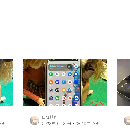
田畑 勝司
2分
2022年10月29日
読了時間: 2分