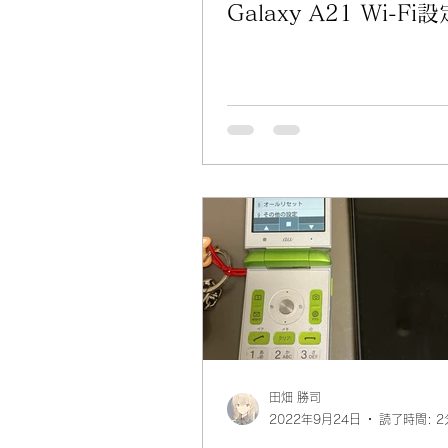
Galaxy A21 Wi-Fi設
田畑 勝司
2022年9月24日
読了時間: 2