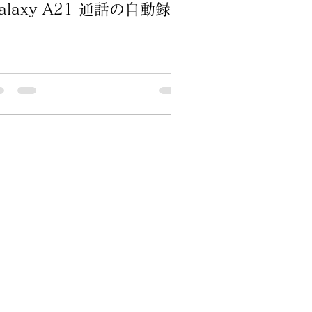
alaxy A21 通話の自動録音