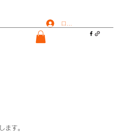
ログイン
します。​