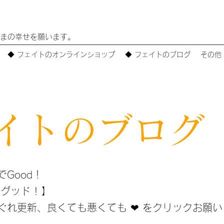
まの幸せを願います。
◆ フェイトのオンラインショップ
◆ フェイトのブログ
その他
イトのブログ
Good！
グッド ! 】
れ更新、​良くても悪くても ❤ をクリックお願い