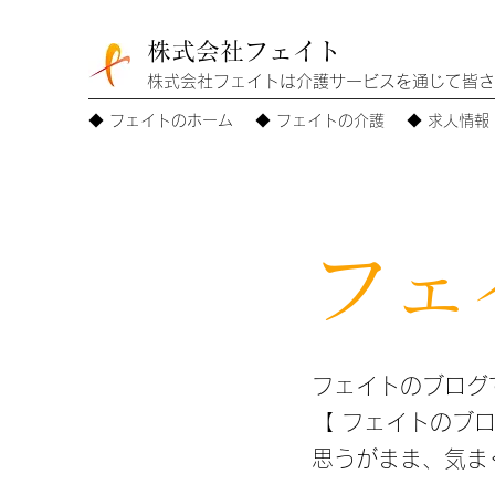
株式会社フェイト
株式会社フェイトは介護サービスを通じて皆さ
◆ フェイトのホーム
◆ フェイトの介護
◆ 求人情報
フェ
フェイトのブログで
【 フェイトのブロ
思うがまま、気まぐ