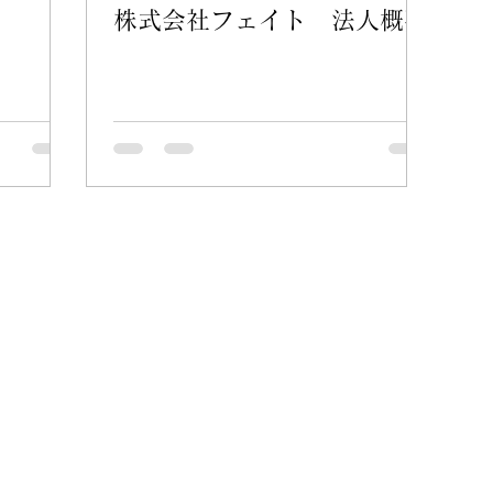
ー
株式会社フェイト 法人概要