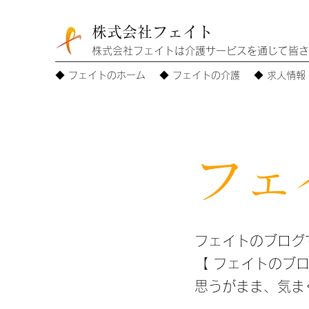
株式会社フェイト
株式会社フェイトは介護サービスを通じて皆さ
◆ フェイトのホーム
◆ フェイトの介護
◆ 求人情報
フェ
フェイトのブログで
【 フェイトのブロ
思うがまま、気まぐ