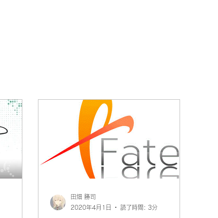
田畑 勝司
2020年4月1日
読了時間: 3分