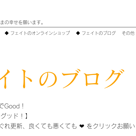
まの幸せを願います。
◆ フェイトのオンラインショップ
◆ フェイトのブログ
その他
イトのブログ
Good！
グッド ! 】
れ更新、​良くても悪くても ❤ をクリックお願い