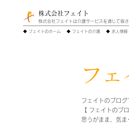
株式会社フェイト
株式会社フェイトは介護サービスを通じて皆さ
◆ フェイトのホーム
◆ フェイトの介護
◆ 求人情報
フェ
フェイトのブログで
【 フェイトのブロ
思うがまま、気まぐ