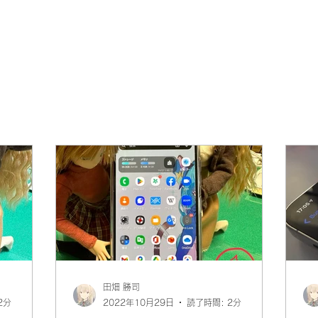
田畑 勝司
2分
2022年10月29日
読了時間: 2分