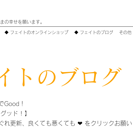
まの幸せを願います。
◆ フェイトのオンラインショップ
◆ フェイトのブログ
その他
イトのブログ
Good！
グッド ! 】
れ更新、​良くても悪くても ❤ をクリックお願い