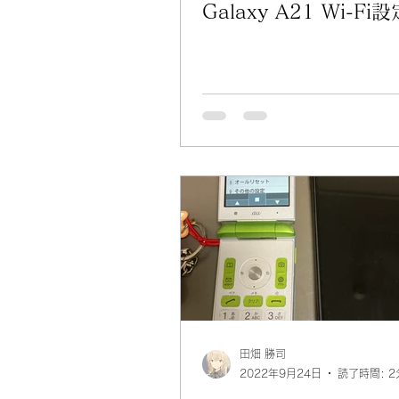
Galaxy A21 Wi-Fi設
田畑 勝司
2022年9月24日
読了時間: 2