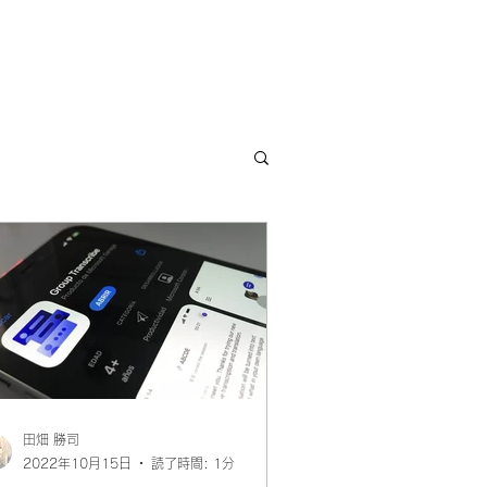
田畑 勝司
2022年10月15日
読了時間: 1分