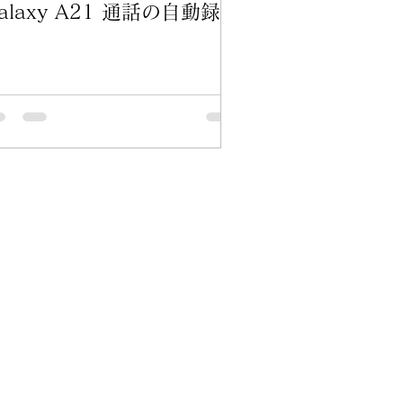
alaxy A21 通話の自動録音