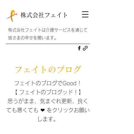
株式会社フェイト
株式会社フェイトは介護サービスを通じて
皆さまの幸せを願います。
フェイトのブログ
フェイトのブログでGood！
【 フェイトのブログッド ! 】
思うがまま、気まぐれ更新、​良く
ても悪くても ❤ をクリックお願い
します。​