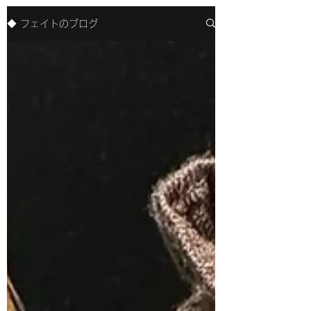
◆ フェイトのブログ