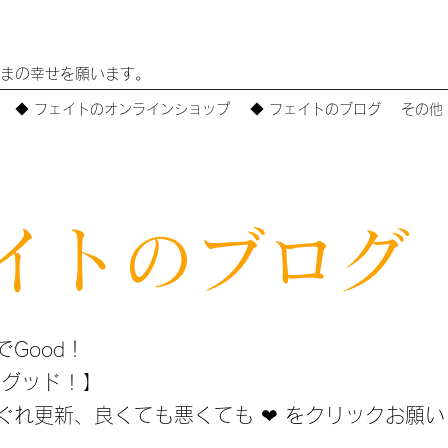
まの幸せを願います。
◆ フェイトのオンラインショップ
◆ フェイトのブログ
その他
イトのブログ
Good！
グッド ! 】
れ更新、​良くても悪くても ❤ をクリックお願い