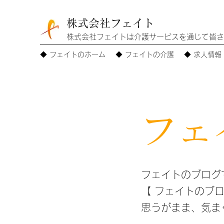
株式会社フェイト
株式会社フェイトは介護サービスを通じて皆さ
◆ フェイトのホーム
◆ フェイトの介護
◆ 求人情報
フェ
フェイトのブログで
【 フェイトのブロ
思うがまま、気まぐ