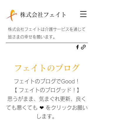
株式会社フェイト
株式会社フェイトは介護サービスを通じて
皆さまの幸せを願います。
フェイトのブログ
フェイトのブログでGood！
【 フェイトのブログッド ! 】
思うがまま、気まぐれ更新、​良く
ても悪くても ❤ をクリックお願い
します。​