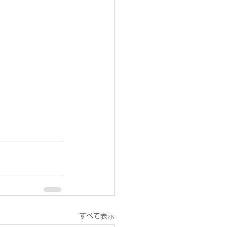
すべて表示