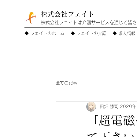
株式会社フェイト
株式会社フェイトは介護サービスを通じて皆さ
◆ フェイトのホーム
◆ フェイトの介護
◆ 求人情報
全ての記事
田畑 勝司
2020年
「超電磁