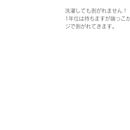
洗濯しても剥がれません！
1年位は持ちますが端っこ
ジで剥がれてきます。