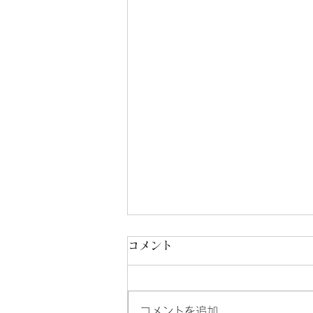
コメント
コメントを追加…