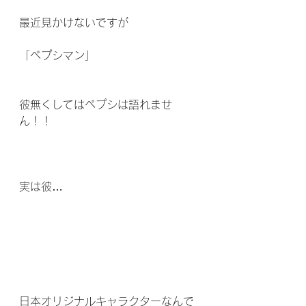
最近見かけないですが
「ペプシマン」
彼無くしてはペプシは語れませ
ん！！
実は彼…
日本オリジナルキャラクターなんで