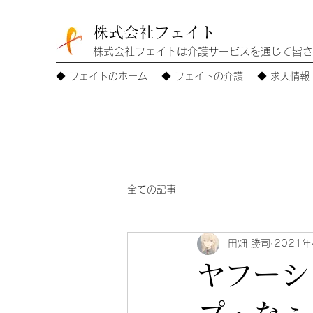
株式会社フェイト
株式会社フェイトは介護サービスを通じて皆さ
◆ フェイトのホーム
◆ フェイトの介護
◆ 求人情報
全ての記事
田畑 勝司
2021
ヤフーシ