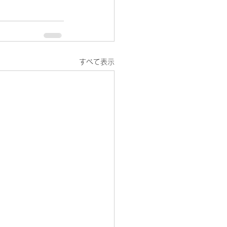
すべて表示