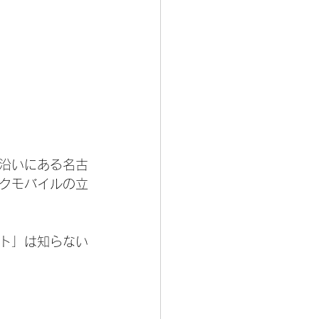
沿いにある名古
クモバイルの立
ト」は知らない