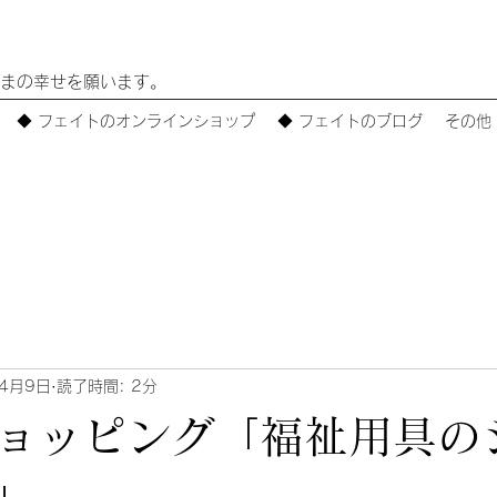
まの幸せを願います。
◆ フェイトのオンラインショップ
◆ フェイトのブログ
その他
年4月9日
読了時間: 2分
ョッピング「福祉用具の