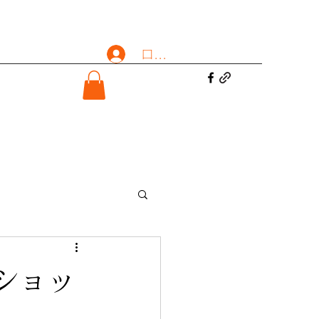
ログイン
ショッ