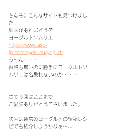
ちなみにこんなサイトも見つけまし
た。
興味があればどうぞ
ヨーグルトソムリエ
https://www.asc-
jp.com/syokubu/yogurt/
う～ん・・・
資格も無いのに勝手にヨーグルトソ
ムリエは名乗れないのか・・・
さて今回はここまで
ご愛読ありがとうございました。
次回は通常のヨーグルトの極秘レシ
ピでも紹介しようかなぁ～…