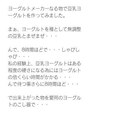
ヨーグルトメーカーなる物で豆乳ヨ
ーグルトを作ってみました。
まぁ、ヨーグルトを種として無調整
の豆乳とまぜまぜ・・・
んで、8時間ほどで・・・しゃびし
ゃび・・・
私の経験上、豆乳ヨーグルトはある
程度の硬さになる為にはヨーグルト
の倍くらい時間がかかる・・・
んで待つ事さらに8時間ほど・・・
で出来上がった物を愛用のヨーグル
トのこし器で・・・