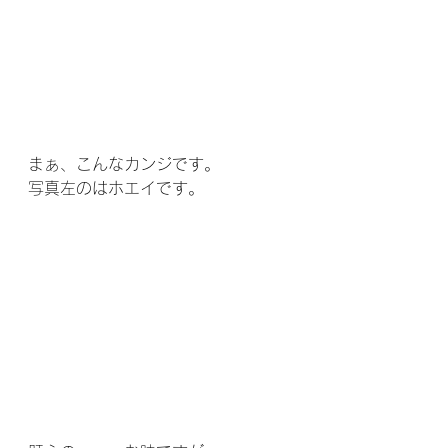
まぁ、こんなカンジです。
写真左のはホエイです。