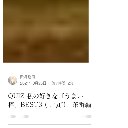
田畑 勝司
2021年3月26日
読了時間: 2分
QUIZ 私の好きな「うまい