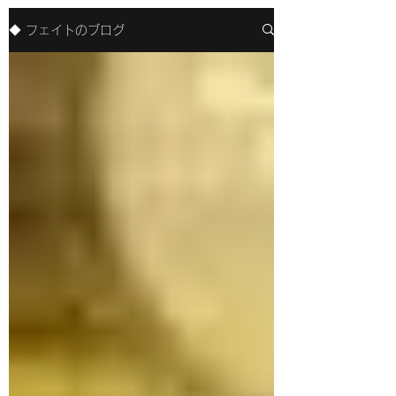
◆ フェイトのブログ