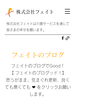
株式会社フェイト
株式会社フェイトは介護サービスを通じて
皆さまの幸せを願います。
フェイトのブログ
フェイトのブログでGood！
【 フェイトのブログッド ! 】
思うがまま、気まぐれ更新、​良く
ても悪くても ❤ をクリックお願い
します。​