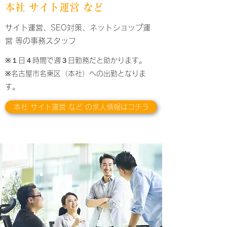
​本社 サイト運営 など
​サイト運営、SEO対策、ネットショップ運
営 等の事務スタッフ
※１日４時間で週３日勤務だと助かります。​
※名古屋市名東区（本社）への出勤となりま
す。
本社 サイト運営 など の求人情報はコチラ