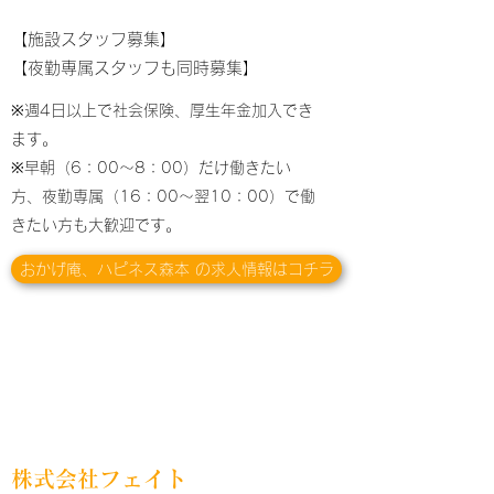
【施設スタッフ募集】
【夜勤専属スタッフも同時募集】
※週4日以上で社会保険、厚生年金加入でき
ます。
​※早朝（6：00～8：00）だけ働きたい
方、夜勤専属（16：00～翌10：00）で働
きたい方も大歓迎です。
おかげ庵、ハピネス森本 の求人情報はコチラ
株式会社フェイト