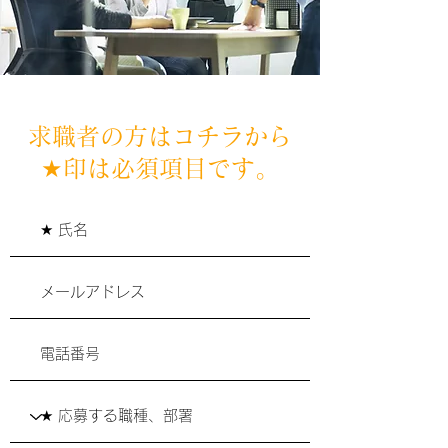
求職者の方はコチラから
★印は必須項目です。