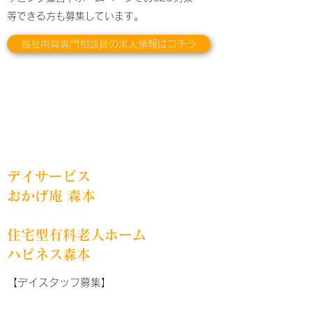
等できる方も募集しています。
福祉用具専門相談員の求人情報はコチラ
デイサービス
おかげ庵 森本
住宅型有料老人ホーム
ハピネス森本
【デイスタッフ募集】