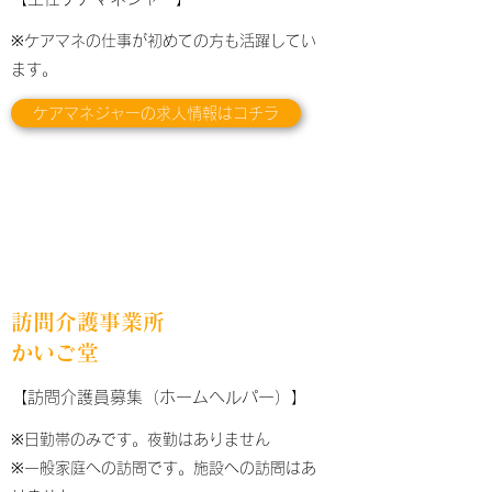
※ケアマネの仕事が初めての方も活躍してい
ます。
ケアマネジャーの求人情報はコチラ
訪問介護事業所
かいご堂
【訪問介護員募集（ホームヘルパー）】
※日勤帯のみです。夜勤はありません
※一般家庭への訪問です。施設への訪問はあ