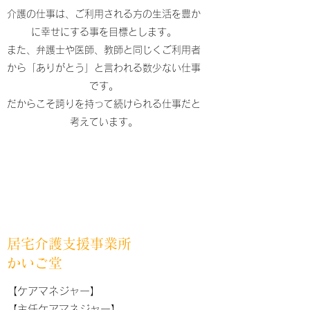
介護の仕事は、ご利用される方の生活を豊か
に幸せにする事を目標とします。
また、弁護士や医師、教師と同じくご利用者
から「ありがとう」と言われる数少ない仕事
です。
​​だからこそ誇りを持って続けられる仕事だと
考えています。
居宅介護支援事業所
かいご堂
【ケアマネジャー】
【主任ケアマネジャー】