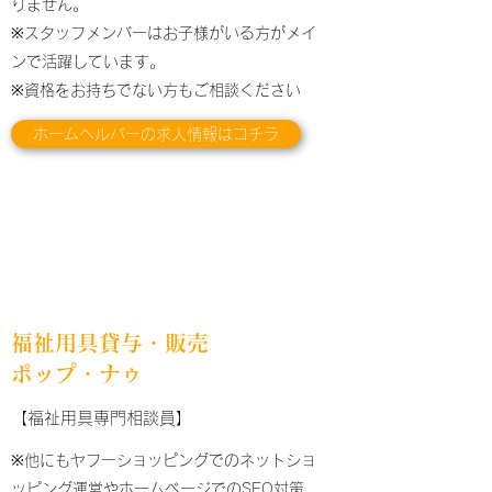
りません。
​​※スタッフメンバーはお子様がいる方がメイ
ンで活躍しています。
※資格をお持ちでない方もご相談ください
ホームヘルパーの求人情報はコチラ
福祉用具貸与・販売
ポップ・ナゥ
【福祉用具専門相談員】
※他にもヤフーショッピングでのネットショ
ッピング運営やホームページでのSEO対策