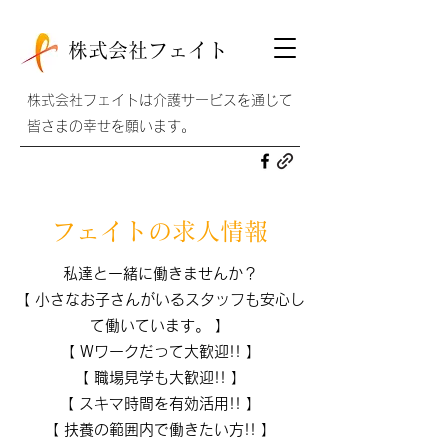
株式会社フェイト
株式会社フェイトは介護サービスを通じて
皆さまの幸せを願います。
フェイトの求人情報
私達と一緒に働きませんか？
【 小さなお子さんがいるスタッフも安心し
て働いています。 】
【 Wワークだって大歓迎!! 】
【 職場見学も大歓迎!! 】
​【 スキマ時間を有効活用!! 】
【 扶養の範囲内で働きたい方!! 】