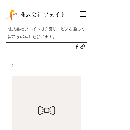
株式会社フェイト
株式会社フェイトは介護サービスを通じて
皆さまの幸せを願います。