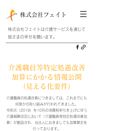
株式会社フェイト
株式会社フェイトは介護サービスを通じて
皆さまの幸せを願います。
介護職員等特定処遇改善
加算にかかる情報公開
（見える化要件）
介護職員の処遇改善につきましては、これまでにも
何度かの取り組みが行われてきました。
令和元（2019）年10月の消費税率引き上げに伴う
介護報酬改定において「介護職員等特定処遇改善加
算」が創設され、当法人におきましても加算算定を
行っております。